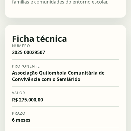
famílias e comunidades do entorno escolar.
Ficha técnica
NÚMERO
2025-00029507
PROPONENTE
Associação Quilombola Comunitária de
Convivência com o Semiárido
VALOR
R$ 275.000,00
PRAZO
6 meses