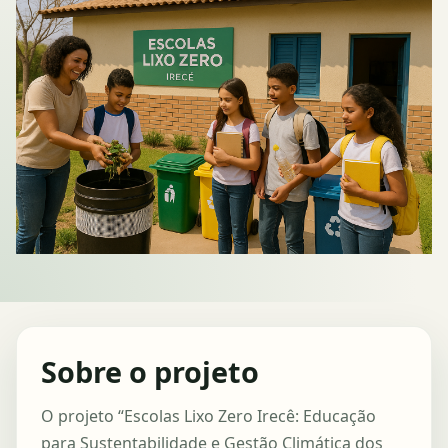
Sobre o projeto
O projeto “Escolas Lixo Zero Irecê: Educação
para Sustentabilidade e Gestão Climática dos