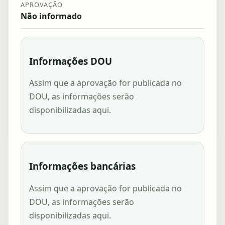
APROVAÇÃO
Não informado
Informações DOU
Assim que a aprovação for publicada no
DOU, as informações serão
disponibilizadas aqui.
Informações bancárias
Assim que a aprovação for publicada no
DOU, as informações serão
disponibilizadas aqui.