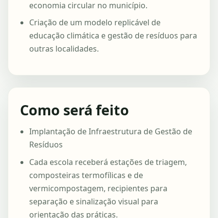
economia circular no município.
Criação de um modelo replicável de
educação climática e gestão de resíduos para
outras localidades.
Como será feito
Implantação de Infraestrutura de Gestão de
Resíduos
Cada escola receberá estações de triagem,
composteiras termofílicas e de
vermicompostagem, recipientes para
separação e sinalização visual para
orientação das práticas.