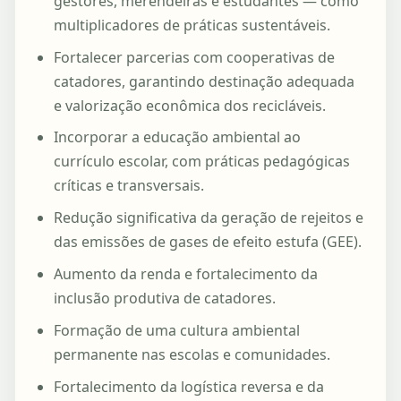
gestores, merendeiras e estudantes — como
multiplicadores de práticas sustentáveis.
Fortalecer parcerias com cooperativas de
catadores, garantindo destinação adequada
e valorização econômica dos recicláveis.
Incorporar a educação ambiental ao
currículo escolar, com práticas pedagógicas
críticas e transversais.
Redução significativa da geração de rejeitos e
das emissões de gases de efeito estufa (GEE).
Aumento da renda e fortalecimento da
inclusão produtiva de catadores.
Formação de uma cultura ambiental
permanente nas escolas e comunidades.
Fortalecimento da logística reversa e da