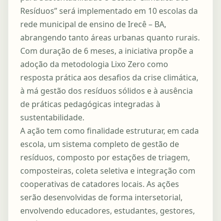
Resíduos” será implementado em 10 escolas da
rede municipal de ensino de Irecê – BA,
abrangendo tanto áreas urbanas quanto rurais.
Com duração de 6 meses, a iniciativa propõe a
adoção da metodologia Lixo Zero como
resposta prática aos desafios da crise climática,
à má gestão dos resíduos sólidos e à ausência
de práticas pedagógicas integradas à
sustentabilidade.
A ação tem como finalidade estruturar, em cada
escola, um sistema completo de gestão de
resíduos, composto por estações de triagem,
composteiras, coleta seletiva e integração com
cooperativas de catadores locais. As ações
serão desenvolvidas de forma intersetorial,
envolvendo educadores, estudantes, gestores,