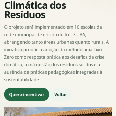
Climática dos
Resíduos
O projeto será implementado em 10 escolas da
rede municipal de ensino de Irecê – BA,
abrangendo tanto áreas urbanas quanto rurais. A
iniciativa propõe a adoção da metodologia Lixo
Zero como resposta prática aos desafios da crise
climática, à má gestão dos resíduos sólidos e à
ausência de práticas pedagógicas integradas à
sustentabilidade.
Quero incentivar
Voltar