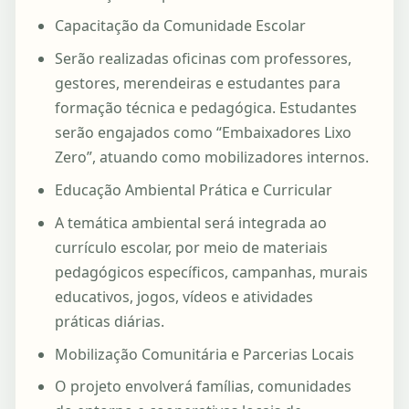
Capacitação da Comunidade Escolar
Serão realizadas oficinas com professores,
gestores, merendeiras e estudantes para
formação técnica e pedagógica. Estudantes
serão engajados como “Embaixadores Lixo
Zero”, atuando como mobilizadores internos.
Educação Ambiental Prática e Curricular
A temática ambiental será integrada ao
currículo escolar, por meio de materiais
pedagógicos específicos, campanhas, murais
educativos, jogos, vídeos e atividades
práticas diárias.
Mobilização Comunitária e Parcerias Locais
O projeto envolverá famílias, comunidades