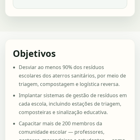
Objetivos
Desviar ao menos 90% dos resíduos
escolares dos aterros sanitários, por meio de
triagem, compostagem e logística reversa.
Implantar sistemas de gestão de resíduos em
cada escola, incluindo estações de triagem,
composteiras e sinalização educativa.
Capacitar mais de 200 membros da
comunidade escolar — professores,